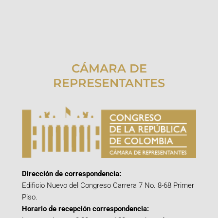
CÁMARA DE
REPRESENTANTES
Dirección de correspondencia:
Edificio Nuevo del Congreso Carrera 7 No. 8-68 Primer
Piso.
Horario de recepción correspondencia: