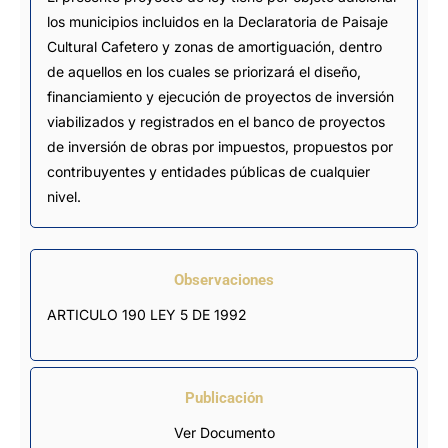
los municipios incluidos en la Declaratoria de Paisaje
Cultural Cafetero y zonas de amortiguación, dentro
de aquellos en los cuales se priorizará el diseño,
financiamiento y ejecución de proyectos de inversión
viabilizados y registrados en el banco de proyectos
de inversión de obras por impuestos, propuestos por
contribuyentes y entidades públicas de cualquier
nivel.
Observaciones
ARTICULO 190 LEY 5 DE 1992
Publicación
Ver Documento