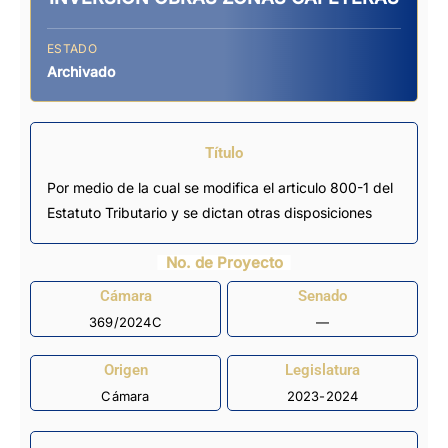
ESTADO
Archivado
Título
Por medio de la cual se modifica el articulo 800-1 del
Estatuto Tributario y se dictan otras disposiciones
No. de Proyecto
Cámara
Senado
369/2024C
—
Origen
Legislatura
Cámara
2023-2024