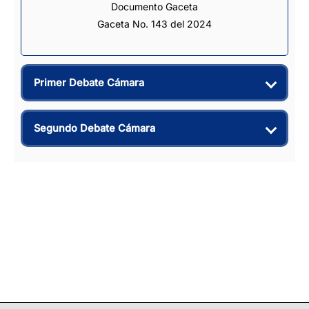
Documento Gaceta
Gaceta No. 143 del 2024
Primer Debate Cámara
Segundo Debate Cámara