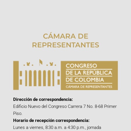
CÁMARA DE
REPRESENTANTES
Dirección de correspondencia:
Edificio Nuevo del Congreso Carrera 7 No. 8-68 Primer
Piso.
Horario de recepción correspondencia:
Lunes a viernes, 8:30 a.m. a 4:30 p.m., jornada