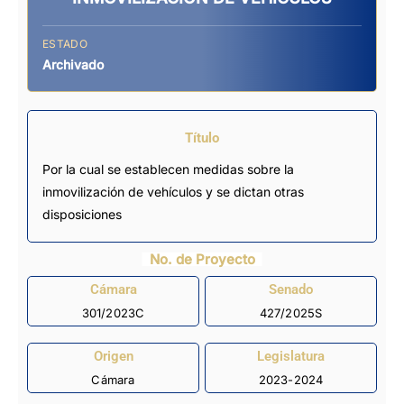
ESTADO
Archivado
Título
Por la cual se establecen medidas sobre la
inmovilización de vehículos y se dictan otras
disposiciones
No. de Proyecto
Cámara
Senado
301/2023C
427/2025S
Origen
Legislatura
Cámara
2023-2024