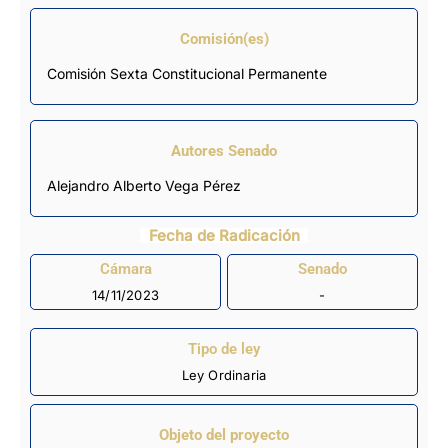
Comisión(es)
Comisión Sexta Constitucional Permanente
Autores Senado
Alejandro Alberto Vega Pérez
Fecha de Radicación
Cámara
Senado
14/11/2023
-
Tipo de ley
Ley Ordinaria
Objeto del proyecto