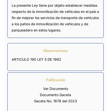
La presente Ley tiene por objeto establecer medidas
respecto de la inmovilización de vehículos en el país a
fin de mejorar los servicios de transporte de vehículos
a los patios de inmovilización de vehículos y de
parqueadero en estos lugares.
Observaciones
ARTICULO 190 LEY 5 DE 1992
Publicación
Ver Documento
Documento Gaceta
Gaceta No. 1678 del 2023