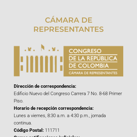
CÁMARA DE
REPRESENTANTES
Dirección de correspondencia:
Edificio Nuevo del Congreso Carrera 7 No. 8-68 Primer
Piso.
Horario de recepción correspondencia:
Lunes a viernes, 8:30 a.m. a 4:30 p.m., jornada
continua.
Código Postal:
111711