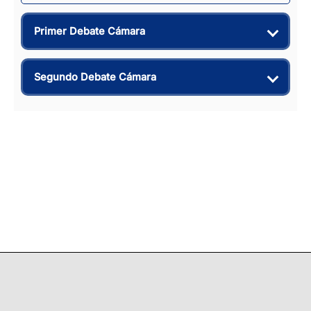
Primer Debate Cámara
Segundo Debate Cámara