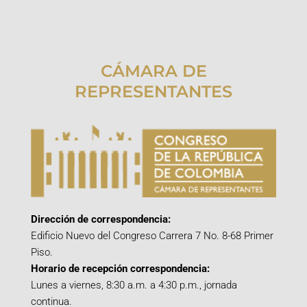
CÁMARA DE
REPRESENTANTES
Dirección de correspondencia:
Edificio Nuevo del Congreso Carrera 7 No. 8-68 Primer
Piso.
Horario de recepción correspondencia:
Lunes a viernes, 8:30 a.m. a 4:30 p.m., jornada
continua.