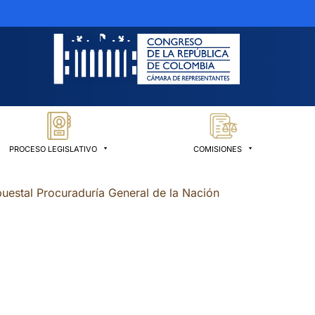
PROCESO LEGISLATIVO
COMISIONES
uestal Procuraduría General de la Nación