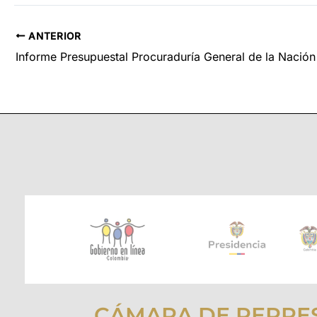
ANTERIOR
Informe Presupuestal Procuraduría General de la Nación
CÁMARA DE REPRE