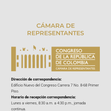
CÁMARA DE
REPRESENTANTES
Dirección de correspondencia:
Edificio Nuevo del Congreso Carrera 7 No. 8-68 Primer
Piso.
Horario de recepción correspondencia:
Lunes a viernes, 8:30 a.m. a 4:30 p.m., jornada
continua.