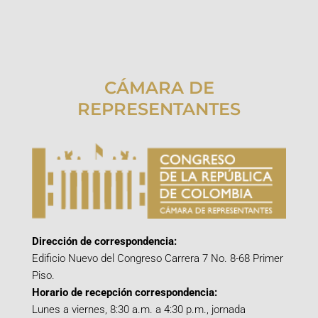
CÁMARA DE
REPRESENTANTES
Dirección de correspondencia:
Edificio Nuevo del Congreso Carrera 7 No. 8-68 Primer
Piso.
Horario de recepción correspondencia:
Lunes a viernes, 8:30 a.m. a 4:30 p.m., jornada