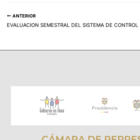
ANTERIOR
EVALUACION SEMESTRAL DEL SISTEMA DE CONTROL
CÁMARA DE REPRE