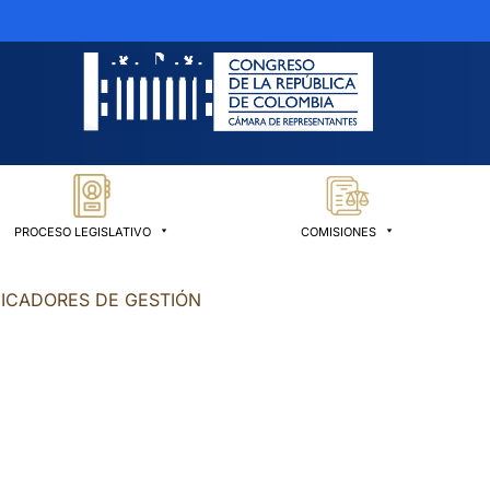
PROCESO LEGISLATIVO
COMISIONES
DICADORES DE GESTIÓN