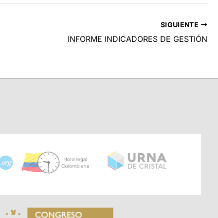
SIGUIENTE
INFORME INDICADORES DE GESTIÓN