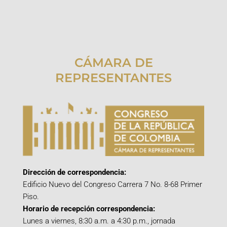
CÁMARA DE
REPRESENTANTES
Dirección de correspondencia:
Edificio Nuevo del Congreso Carrera 7 No. 8-68 Primer
Piso.
Horario de recepción correspondencia:
Lunes a viernes, 8:30 a.m. a 4:30 p.m., jornada