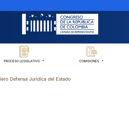
PROCESO LEGISLATIVO
COMISIONES
iero Defensa Jurídica del Estado