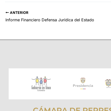
ANTERIOR
Informe Financiero Defensa Jurídica del Estado
CÁMARA DE REPRE