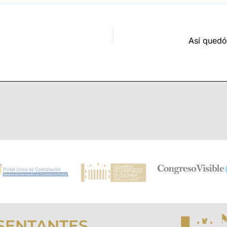
SENTANTES