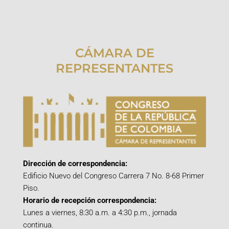
CÁMARA DE
REPRESENTANTES
Dirección de correspondencia:
Edificio Nuevo del Congreso Carrera 7 No. 8-68 Primer
Piso.
Horario de recepción correspondencia:
Lunes a viernes, 8:30 a.m. a 4:30 p.m., jornada
continua.