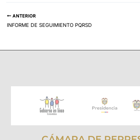
ANTERIOR
INFORME DE SEGUIMIENTO PQRSD
CÁMARA DE REPRE