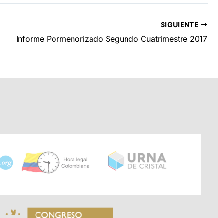
SIGUIENTE
Informe Pormenorizado Segundo Cuatrimestre 2017