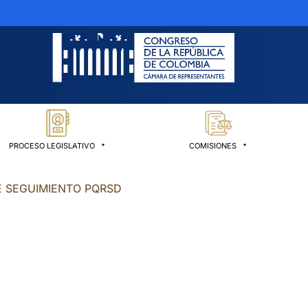
PROCESO LEGISLATIVO
COMISIONES
E SEGUIMIENTO PQRSD