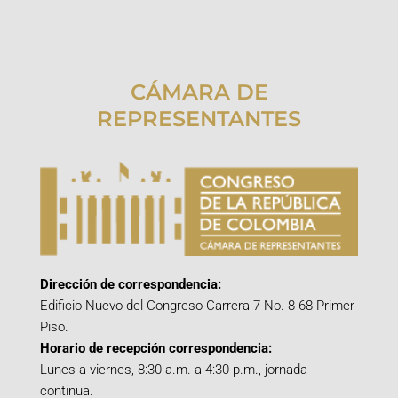
CÁMARA DE
REPRESENTANTES
Dirección de correspondencia:
Edificio Nuevo del Congreso Carrera 7 No. 8-68 Primer
Piso.
Horario de recepción correspondencia:
Lunes a viernes, 8:30 a.m. a 4:30 p.m., jornada
continua.