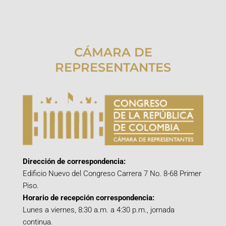
CÁMARA DE
REPRESENTANTES
Dirección de correspondencia:
Edificio Nuevo del Congreso Carrera 7 No. 8-68 Primer
Piso.
Horario de recepción correspondencia:
Lunes a viernes, 8:30 a.m. a 4:30 p.m., jornada
continua.