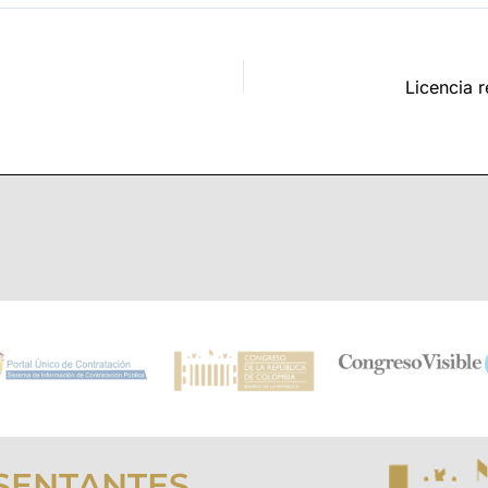
SENTANTES