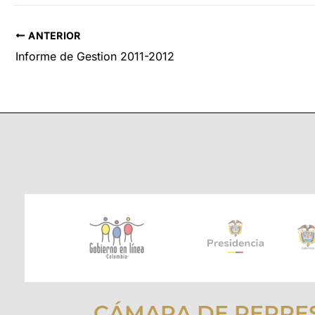
ANTERIOR
Informe de Gestion 2011-2012
CÁMARA DE REPRE