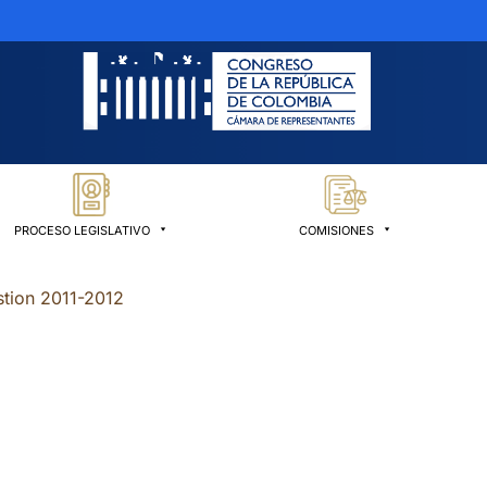
PROCESO LEGISLATIVO
COMISIONES
stion 2011-2012