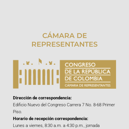
CÁMARA DE
REPRESENTANTES
Dirección de correspondencia:
Edificio Nuevo del Congreso Carrera 7 No. 8-68 Primer
Piso.
Horario de recepción correspondencia:
Lunes a viernes, 8:30 a.m. a 4:30 p.m., jornada