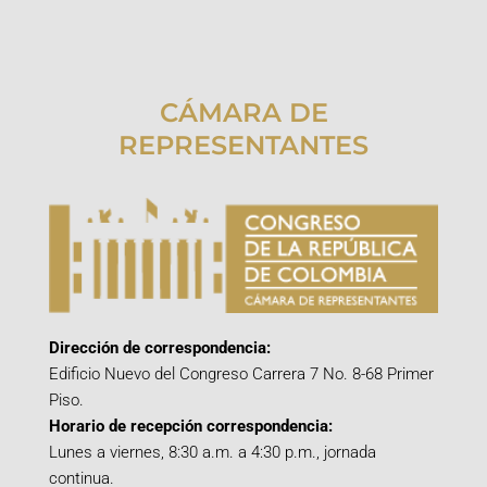
CÁMARA DE
REPRESENTANTES
Dirección de correspondencia:
Edificio Nuevo del Congreso Carrera 7 No. 8-68 Primer
Piso.
Horario de recepción correspondencia:
Lunes a viernes, 8:30 a.m. a 4:30 p.m., jornada
continua.