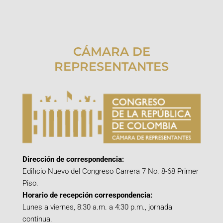
CÁMARA DE
REPRESENTANTES
Dirección de correspondencia:
Edificio Nuevo del Congreso Carrera 7 No. 8-68 Primer
Piso.
Horario de recepción correspondencia:
Lunes a viernes, 8:30 a.m. a 4:30 p.m., jornada
continua.