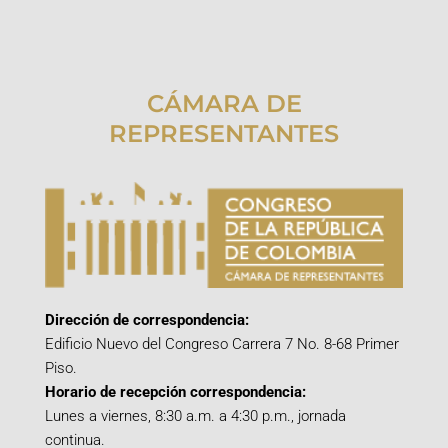
CÁMARA DE
REPRESENTANTES
Dirección de correspondencia:
Edificio Nuevo del Congreso Carrera 7 No. 8-68 Primer
Piso.
Horario de recepción correspondencia:
Lunes a viernes, 8:30 a.m. a 4:30 p.m., jornada
continua.