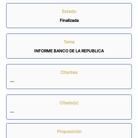
Estado
Finalizada
Tema
INFORME BANCO DE LA REPUBLICA
Citantes
—
Citado(s)
—
Proposición