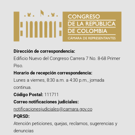
Dirección de correspondencia:
Edificio Nuevo del Congreso Carrera 7 No. 8-68 Primer
Piso.
Horario de recepción correspondencia:
Lunes a viernes, 8:30 a.m. a 4:30 p.m., jornada
continua.
Código Postal:
111711
Correo notificaciones judiciales:
notificacionesjudiciales@camara.gov.co
PQRSD:
Atención peticiones, quejas, reclamos, sugerencias y
denuncias