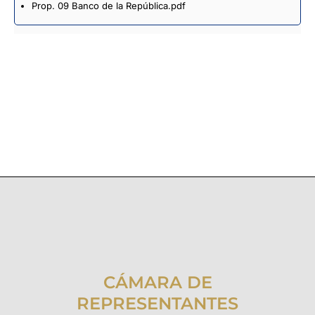
Prop. 09 Banco de la República.pdf
CÁMARA DE
REPRESENTANTES