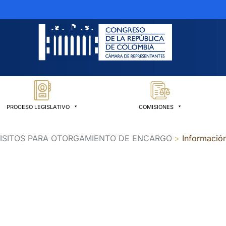
PROCESO LEGISLATIVO
COMISIONES
QUISITOS PARA OTORGAMIENTO DE ENCARGO
Informació