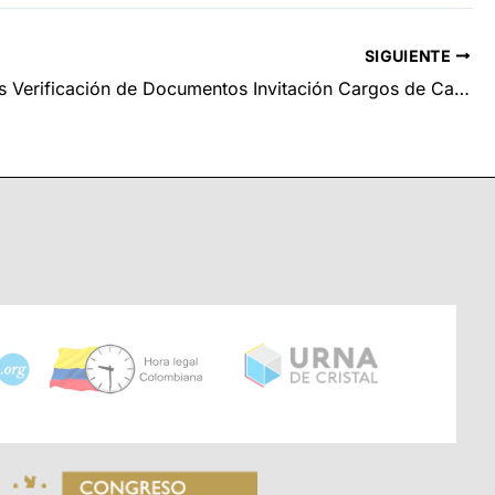
SIGUIENTE
Resultados Verificación de Documentos Invitación Cargos de Carrera Por Encargo