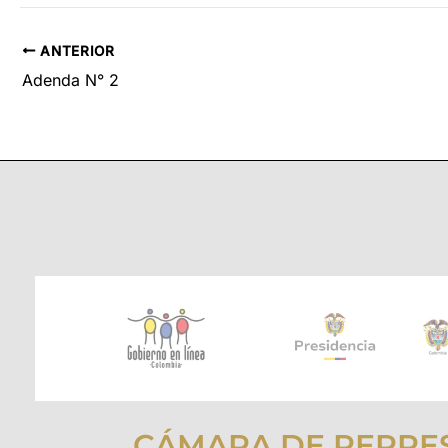
ANTERIOR
Adenda N° 2
CÁMARA DE REPRE