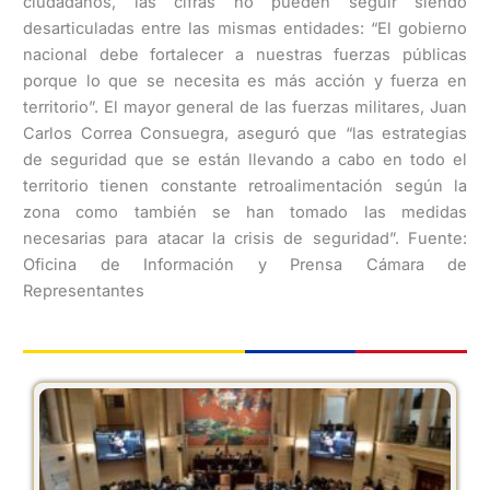
ciudadanos, las cifras no pueden seguir siendo
desarticuladas entre las mismas entidades: “El gobierno
nacional debe fortalecer a nuestras fuerzas públicas
porque lo que se necesita es más acción y fuerza en
territorio”. El mayor general de las fuerzas militares, Juan
Carlos Correa Consuegra, aseguró que “las estrategias
de seguridad que se están llevando a cabo en todo el
territorio tienen constante retroalimentación según la
zona como también se han tomado las medidas
necesarias para atacar la crisis de seguridad”. Fuente:
Oficina de Información y Prensa Cámara de
Representantes