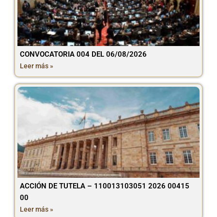
CONVOCATORIA 004 DEL 06/08/2026
Leer más »
ACCIÓN DE TUTELA – 110013103051 2026 00415
00
Leer más »