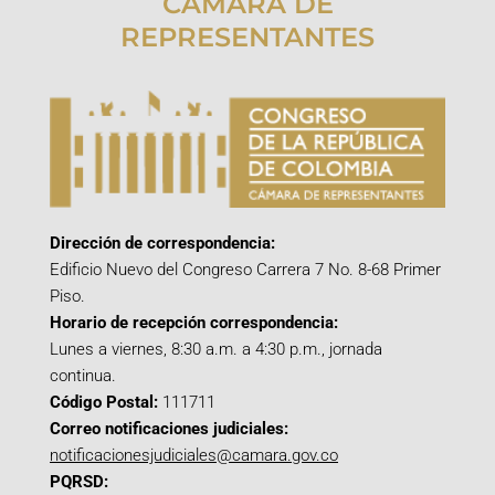
CÁMARA DE
REPRESENTANTES
Dirección de correspondencia:
Edificio Nuevo del Congreso Carrera 7 No. 8-68 Primer
Piso.
Horario de recepción correspondencia:
Lunes a viernes, 8:30 a.m. a 4:30 p.m., jornada
continua.
Código Postal:
111711
Correo notificaciones judiciales:
notificacionesjudiciales@camara.gov.co
PQRSD: