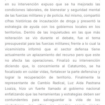
en su intervención expuso que se ha mejorado las
condiciones laborales, de bienestar y seguridad mental
de las fuerzas militares y de policía. Así mismo, compartió
cifras históricas de incautación de droga y presentó la
estrategia de ayuda con los gobiernos locales en los
territorios. Dentro de las inquietudes en las que más
reiteración se vio durante el debate, fue el tema
presupuestal para las fuerzas militares; frente a lo cual la
viceministra informó que el sector defensa tiene
actualmente un aplazamiento del recurso pero que este
no afecta las operaciones. Finalizó su intervención
diciendo que, lo concerniente al Catatumbo, se ha
focalizado en cuidar vidas, fortalecer la parte defensiva y
lograr la recuperación de territorio. Finalmente la
representante de Cambio Radical, Luz Aida Pastrana
Loaiza, hizo un fuerte llamado al gobierno nacional
enfatizando que las herramientas y estrategias deben ser
contundentes para salvaguardar la vida de los