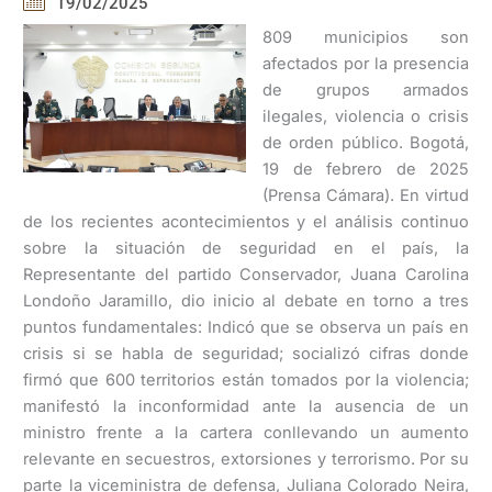
19/02/2025
809 municipios son
afectados por la presencia
de grupos armados
ilegales, violencia o crisis
de orden público. Bogotá,
19 de febrero de 2025
(Prensa Cámara). En virtud
de los recientes acontecimientos y el análisis continuo
sobre la situación de seguridad en el país, la
Representante del partido Conservador, Juana Carolina
Londoño Jaramillo, dio inicio al debate en torno a tres
puntos fundamentales: Indicó que se observa un país en
crisis si se habla de seguridad; socializó cifras donde
firmó que 600 territorios están tomados por la violencia;
manifestó la inconformidad ante la ausencia de un
ministro frente a la cartera conllevando un aumento
relevante en secuestros, extorsiones y terrorismo. Por su
parte la viceministra de defensa, Juliana Colorado Neira,