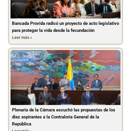
Bancada Provida radicó un proyecto de acto legislativo
para proteger la vida desde la fecundación
Leer más »
Plenaria de la Cámara escuchó las propuestas de los
diez aspirantes a la Contraloría General de la
República