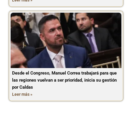
Leer más »
Desde el Congreso, Manuel Correa trabajará para que
las regiones vuelvan a ser prioridad, inicia su gestión
por Caldas
Leer más »