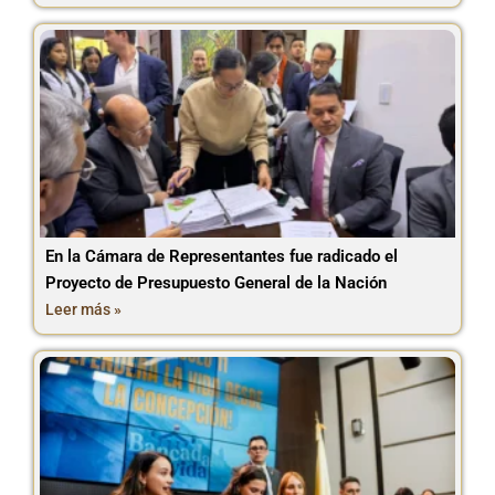
En la Cámara de Representantes fue radicado el
Proyecto de Presupuesto General de la Nación
Leer más »