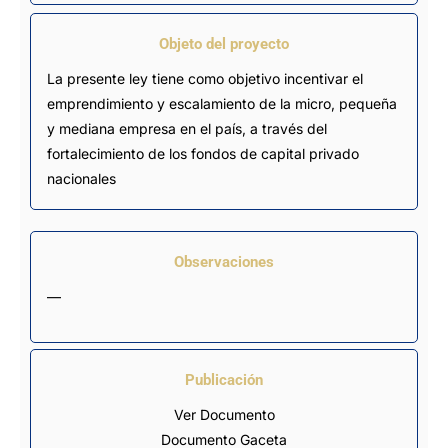
Objeto del proyecto
La presente ley tiene como objetivo incentivar el
emprendimiento y escalamiento de la micro, pequeña
y mediana empresa en el país, a través del
fortalecimiento de los fondos de capital privado
nacionales
Observaciones
—
Publicación
Ver Documento
Documento Gaceta