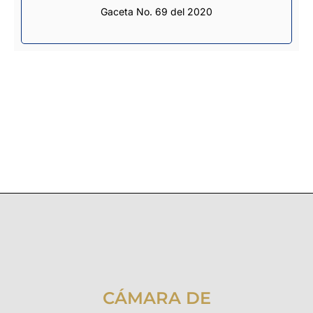
Gaceta No. 69 del 2020
CÁMARA DE