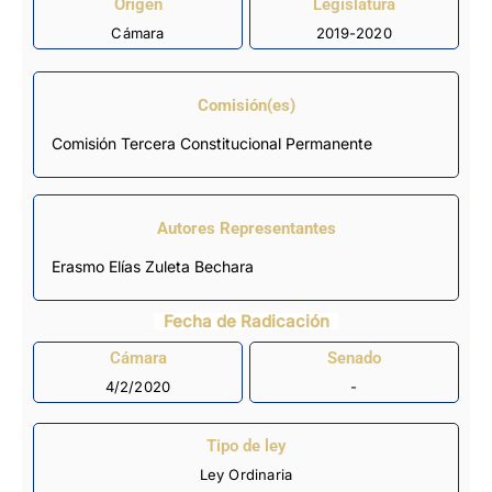
Origen
Legislatura
Cámara
2019-2020
Comisión(es)
Comisión Tercera Constitucional Permanente
Autores Representantes
Erasmo Elías Zuleta Bechara
Fecha de Radicación
Cámara
Senado
4/2/2020
-
Tipo de ley
Ley Ordinaria