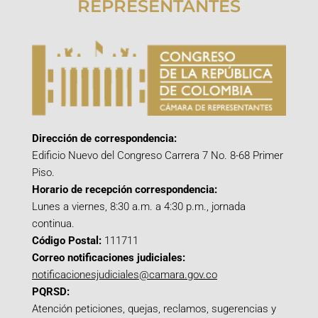
REPRESENTANTES
Dirección de correspondencia:
Edificio Nuevo del Congreso Carrera 7 No. 8-68 Primer
Piso.
Horario de recepción correspondencia:
Lunes a viernes, 8:30 a.m. a 4:30 p.m., jornada
continua.
Código Postal:
111711
Correo notificaciones judiciales:
notificacionesjudiciales@camara.gov.co
PQRSD:
Atención peticiones, quejas, reclamos, sugerencias y