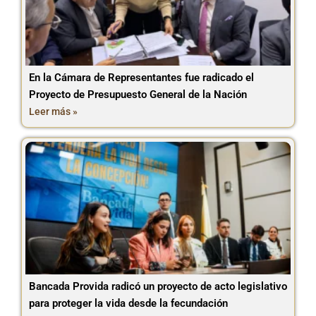
En la Cámara de Representantes fue radicado el
Proyecto de Presupuesto General de la Nación
Leer más »
Bancada Provida radicó un proyecto de acto legislativo
para proteger la vida desde la fecundación