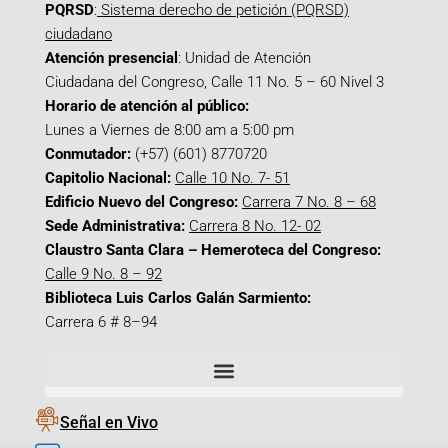
PQRSD
:
Sistema derecho de petición (PQRSD)
ciudadano
Atención presencial
: Unidad de Atención
Ciudadana del Congreso, Calle 11 No. 5 – 60 Nivel 3
Horario de atención al público:
Lunes a Viernes de 8:00 am a 5:00 pm
Conmutador:
(+57) (601) 8770720
Capitolio Nacional:
Calle 10 No. 7- 51
Edificio Nuevo del Congreso:
Carrera 7 No. 8 – 68
Sede Administrativa:
Carrera 8 No. 12- 02
Claustro Santa Clara – Hemeroteca del Congreso:
Calle 9 No. 8 – 92
Biblioteca Luis Carlos Galán Sarmiento:
Carrera 6 # 8–94
Señal en Vivo