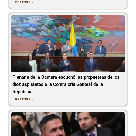
Leer más »
Plenaria de la Cámara escuchó las propuestas de los
diez aspirantes a la Contraloría General de la
República
Leer más »