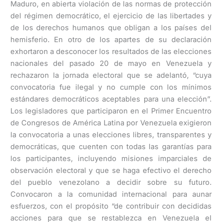
Maduro, en abierta violación de las normas de protección
del régimen democrático, el ejercicio de las libertades y
de los derechos humanos que obligan a los países del
hemisferio. En otro de los apartes de su declaración
exhortaron a desconocer los resultados de las elecciones
nacionales del pasado 20 de mayo en Venezuela y
rechazaron la jornada electoral que se adelantó, “cuya
convocatoria fue ilegal y no cumple con los mínimos
estándares democráticos aceptables para una elección”.
Los legisladores que participaron en el Primer Encuentro
de Congresos de América Latina por Venezuela exigieron
la convocatoria a unas elecciones libres, transparentes y
democráticas, que cuenten con todas las garantías para
los participantes, incluyendo misiones imparciales de
observación electoral y que se haga efectivo el derecho
del pueblo venezolano a decidir sobre su futuro.
Convocaron a la comunidad internacional para aunar
esfuerzos, con el propósito “de contribuir con decididas
acciones para que se restablezca en Venezuela el