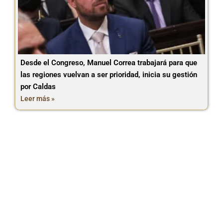
Desde el Congreso, Manuel Correa trabajará para que
las regiones vuelvan a ser prioridad, inicia su gestión
por Caldas
Leer más »