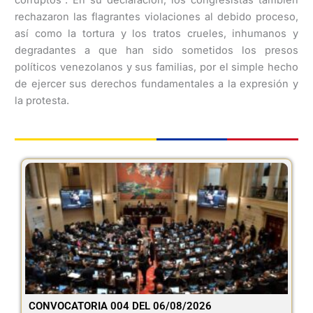
rechazaron las flagrantes violaciones al debido proceso,
así como la tortura y los tratos crueles, inhumanos y
degradantes a que han sido sometidos los presos
políticos venezolanos y sus familias, por el simple hecho
de ejercer sus derechos fundamentales a la expresión y
la protesta.
CONVOCATORIA 004 DEL 06/08/2026