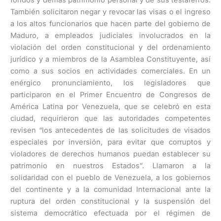
También solicitaron negar y revocar las visas o el ingreso
a los altos funcionarios que hacen parte del gobierno de
Maduro, a empleados judiciales involucrados en la
violación del orden constitucional y del ordenamiento
jurídico y a miembros de la Asamblea Constituyente, así
como a sus socios en actividades comerciales. En un
enérgico pronunciamiento, los legisladores que
participaron en el Primer Encuentro de Congresos de
América Latina por Venezuela, que se celebró en esta
ciudad, requirieron que las autoridades competentes
revisen “los antecedentes de las solicitudes de visados
especiales por inversión, para evitar que corruptos y
violadores de derechos humanos puedan establecer su
patrimonio en nuestros Estados”. Llamaron a la
solidaridad con el pueblo de Venezuela, a los gobiernos
del continente y a la comunidad Internacional ante la
ruptura del orden constitucional y la suspensión del
sistema democrático efectuada por el régimen de