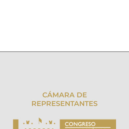
CÁMARA DE
REPRESENTANTES