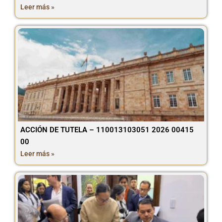
Leer más »
ACCIÓN DE TUTELA – 110013103051 2026 00415
00
Leer más »