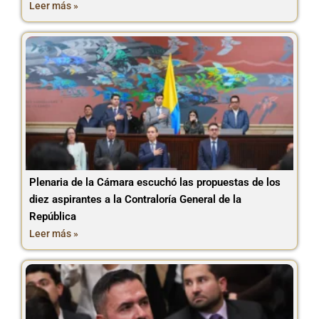
Leer más »
Plenaria de la Cámara escuchó las propuestas de los
diez aspirantes a la Contraloría General de la
República
Leer más »