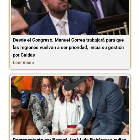
Desde el Congreso, Manuel Correa trabajará para que
las regiones vuelvan a ser prioridad, inicia su gestión
por Caldas
Leer más »