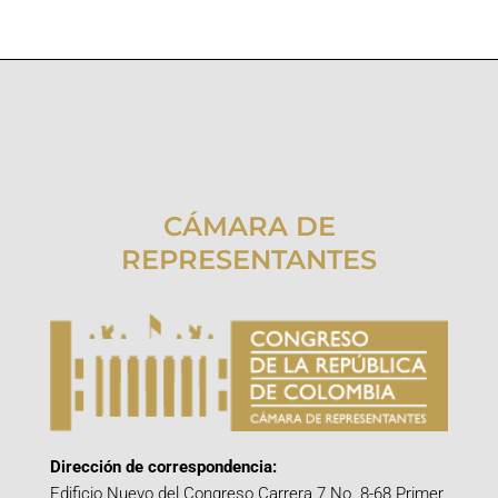
CÁMARA DE
REPRESENTANTES
Dirección de correspondencia:
Edificio Nuevo del Congreso Carrera 7 No. 8-68 Primer