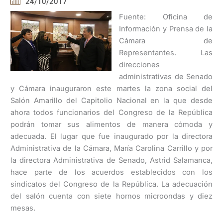
24/10/2017
Fuente: Oficina de
Información y Prensa de la
Cámara de
Representantes. Las
direcciones
administrativas de Senado
y Cámara inauguraron este martes la zona social del
Salón Amarillo del Capitolio Nacional en la que desde
ahora todos funcionarios del Congreso de la República
podrán tomar sus alimentos de manera cómoda y
adecuada. El lugar que fue inaugurado por la directora
Administrativa de la Cámara, María Carolina Carrillo y por
la directora Administrativa de Senado, Astrid Salamanca,
hace parte de los acuerdos establecidos con los
sindicatos del Congreso de la República. La adecuación
del salón cuenta con siete hornos microondas y diez
mesas.