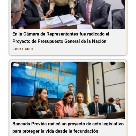
En la Cámara de Representantes fue radicado el
Proyecto de Presupuesto General de la Nación
Leer más »
Bancada Provida radicó un proyecto de acto legislativo
para proteger la vida desde la fecundación