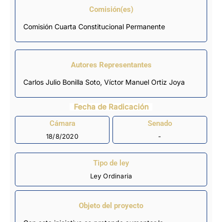
Comisión(es)
Comisión Cuarta Constitucional Permanente
Autores Representantes
Carlos Julio Bonilla Soto
,
Víctor Manuel Ortiz Joya
Fecha de Radicación
Cámara
Senado
18/8/2020
-
Tipo de ley
Ley Ordinaria
Objeto del proyecto