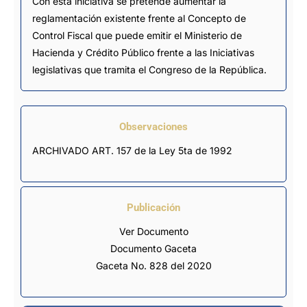
Con esta iniciativa se pretende aumentar la
reglamentación existente frente al Concepto de
Control Fiscal que puede emitir el Ministerio de
Hacienda y Crédito Público frente a las Iniciativas
legislativas que tramita el Congreso de la República.
Observaciones
ARCHIVADO ART. 157 de la Ley 5ta de 1992
Publicación
Ver Documento
Documento Gaceta
Gaceta No. 828 del 2020