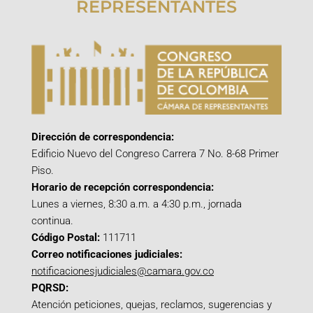
REPRESENTANTES
Dirección de correspondencia:
Edificio Nuevo del Congreso Carrera 7 No. 8-68 Primer
Piso.
Horario de recepción correspondencia:
Lunes a viernes, 8:30 a.m. a 4:30 p.m., jornada
continua.
Código Postal:
111711
Correo notificaciones judiciales:
notificacionesjudiciales@camara.gov.co
PQRSD:
Atención peticiones, quejas, reclamos, sugerencias y