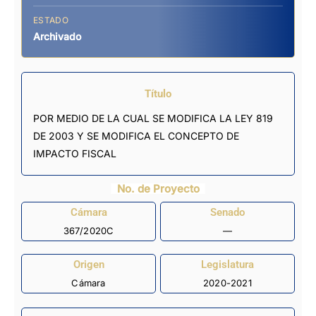
ESTADO
Archivado
Título
POR MEDIO DE LA CUAL SE MODIFICA LA LEY 819
DE 2003 Y SE MODIFICA EL CONCEPTO DE
IMPACTO FISCAL
No. de Proyecto
Cámara
Senado
367/2020C
—
Origen
Legislatura
Cámara
2020-2021