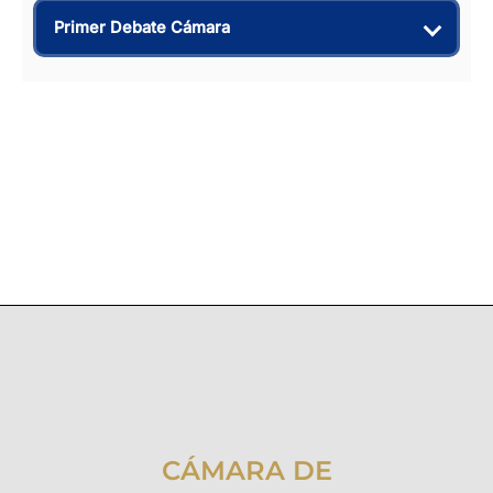
Primer Debate Cámara
CÁMARA DE