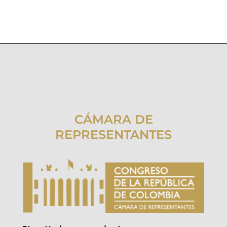
CÁMARA DE
REPRESENTANTES