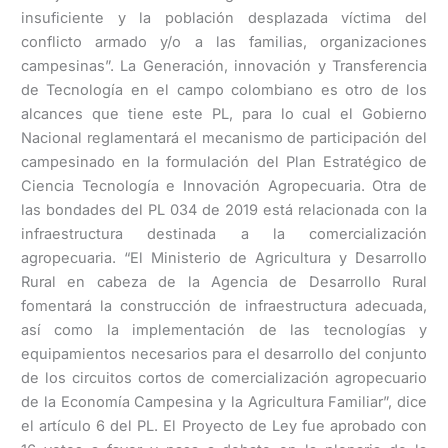
insuficiente y la población desplazada víctima del
conflicto armado y/o a las familias, organizaciones
campesinas”. La Generación, innovación y Transferencia
de Tecnología en el campo colombiano es otro de los
alcances que tiene este PL, para lo cual el Gobierno
Nacional reglamentará el mecanismo de participación del
campesinado en la formulación del Plan Estratégico de
Ciencia Tecnología e Innovación Agropecuaria. Otra de
las bondades del PL 034 de 2019 está relacionada con la
infraestructura destinada a la comercialización
agropecuaria. “El Ministerio de Agricultura y Desarrollo
Rural en cabeza de la Agencia de Desarrollo Rural
fomentará la construcción de infraestructura adecuada,
así como la implementación de las tecnologías y
equipamientos necesarios para el desarrollo del conjunto
de los circuitos cortos de comercialización agropecuario
de la Economía Campesina y la Agricultura Familiar”, dice
el artículo 6 del PL. El Proyecto de Ley fue aprobado con