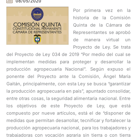
08/05/2020
Por primera vez en la
historia de la Comisión
Quinta de la Cámara de
Representantes se aprobó
de manera virtual un
Proyecto de Ley. Se trata
del Proyecto de Ley 034 de 2019 “Por medio del cual se
implementan medidas para proteger y desarrollar la
producción agropecuaria Nacional”. Según expuso el
ponente del Proyecto ante la Comisión, Ángel María
Gaitán, principalmente, con esta Ley se busca “garantizar
la producción agropecuaria en país”, apuntado consolidar,
entre otras cosas, la seguridad alimentaria nacional. Entre
los objetivos de este Proyecto de Ley, que está
compuesto por nueve artículos, está el de “disponer de
medidas que permitan desarrollar, tecnificar y fortalecer la
producción agropecuaria nacional, para los trabajadores y
trabajadoras con vocación agraria sin tierra o con tierra