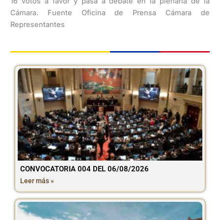
16 votos a favor y pasa a debate en la plenaria de la
Cámara. Fuente Oficina de Prensa Cámara de
Representantes
CONVOCATORIA 004 DEL 06/08/2026
Leer más »