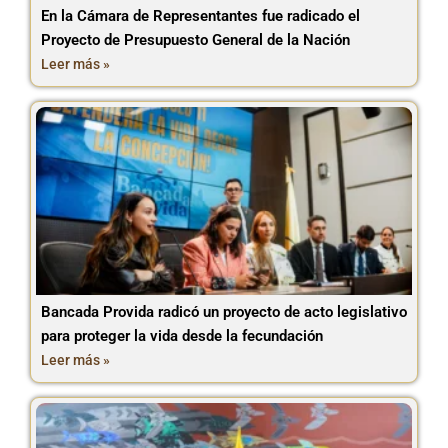
En la Cámara de Representantes fue radicado el
Proyecto de Presupuesto General de la Nación
Leer más »
Bancada Provida radicó un proyecto de acto legislativo
para proteger la vida desde la fecundación
Leer más »