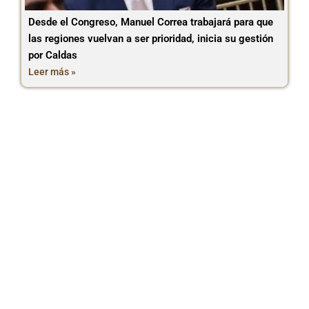
Desde el Congreso, Manuel Correa trabajará para que
las regiones vuelvan a ser prioridad, inicia su gestión
por Caldas
Leer más »