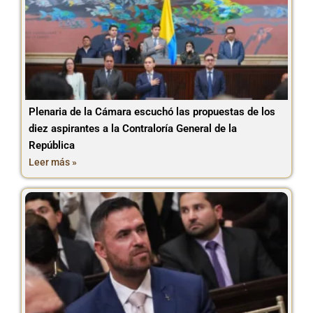
Plenaria de la Cámara escuchó las propuestas de los
diez aspirantes a la Contraloría General de la
República
Leer más »