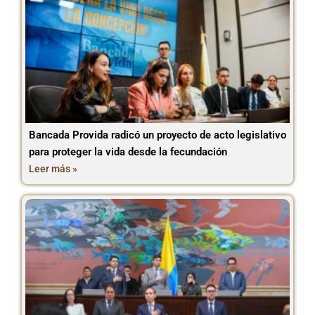
Bancada Provida radicó un proyecto de acto legislativo
para proteger la vida desde la fecundación
Leer más »