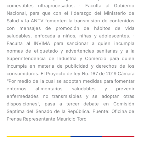
comestibles ultraprocesados. · Faculta al Gobierno
Nacional, para que con el liderazgo del Ministerio de
Salud y la ANTV fomenten la transmisión de contenidos
con mensajes de promoción de hábitos de vida
saludables, enfocada a niños, niñas y adolescentes. ·
Faculta al INVIMA para sancionar a quien incumpla
normas de etiquetado y advertencias sanitarias y a la
Superintendencia de Industria y Comercio para quien
incumpla en materia de publicidad y derechos de los
consumidores. El Proyecto de ley No. 167 de 2019 Cámara
“Por medio de la cual se adoptan medidas para fomentar
entornos alimentarios saludables y prevenir
enfermedades no transmisibles y se adoptan otras
disposiciones”, pasa a tercer debate en Comisión
Séptima del Senado de la República. Fuente: Oficina de
Prensa Representante Mauricio Toro