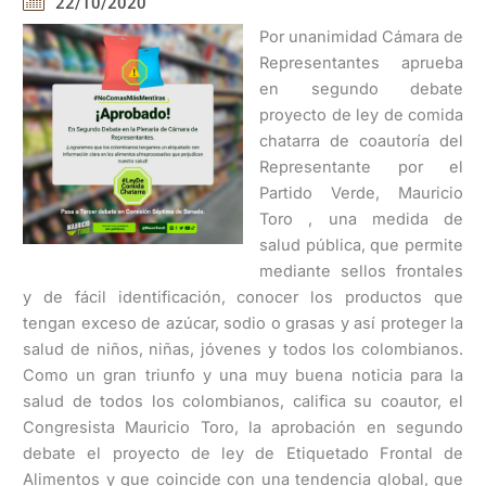
22/10/2020
Por unanimidad Cámara de
Representantes aprueba
en segundo debate
proyecto de ley de comida
chatarra de coautoría del
Representante por el
Partido Verde, Mauricio
Toro , una medida de
salud pública, que permite
mediante sellos frontales
y de fácil identificación, conocer los productos que
tengan exceso de azúcar, sodio o grasas y así proteger la
salud de niños, niñas, jóvenes y todos los colombianos.
Como un gran triunfo y una muy buena noticia para la
salud de todos los colombianos, califica su coautor, el
Congresista Mauricio Toro, la aprobación en segundo
debate el proyecto de ley de Etiquetado Frontal de
Alimentos y que coincide con una tendencia global, que