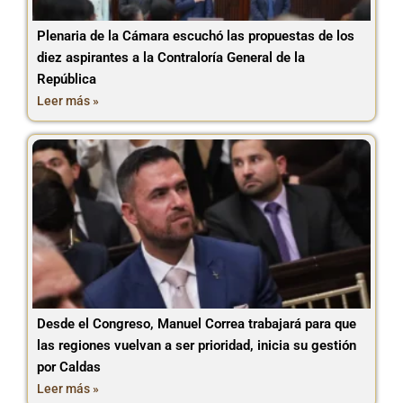
Plenaria de la Cámara escuchó las propuestas de los
diez aspirantes a la Contraloría General de la
República
Leer más »
Desde el Congreso, Manuel Correa trabajará para que
las regiones vuelvan a ser prioridad, inicia su gestión
por Caldas
Leer más »