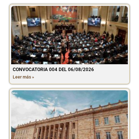
CONVOCATORIA 004 DEL 06/08/2026
Leer más »