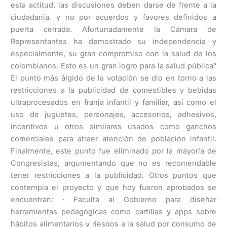
esta actitud, las discusiones deben darse de frente a la
ciudadanía, y no por acuerdos y favores definidos a
puerta cerrada. Afortunadamente la Cámara de
Representantes ha demostrado su independencia y
especialmente, su gran compromiso con la salud de los
colombianos. Esto es un gran logro para la salud pública”
El punto más álgido de la votación se dio en torno a las
restricciones a la publicidad de comestibles y bebidas
ultraprocesados en franja infantil y familiar, así como el
uso de juguetes, personajes, accesorios, adhesivos,
incentivos u otros similares usados como ganchos
comerciales para atraer atención de población infantil.
Finalmente, este punto fue eliminado por la mayoría de
Congresistas, argumentando que no es recomendable
tener restricciones a la publicidad. Otros puntos que
contempla el proyecto y que hoy fueron aprobados se
encuentran: · Faculta al Gobierno para diseñar
herramientas pedagógicas como cartillas y apps sobre
hábitos alimentarios y riesgos a la salud por consumo de