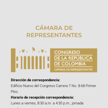
CÁMARA DE
REPRESENTANTES
Dirección de correspondencia:
Edificio Nuevo del Congreso Carrera 7 No. 8-68 Primer
Piso.
Horario de recepción correspondencia:
Lunes a viernes, 8:30 a.m. a 4:30 p.m., jornada