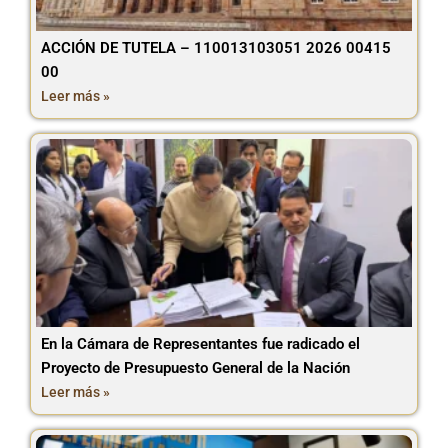
ACCIÓN DE TUTELA – 110013103051 2026 00415
00
Leer más »
En la Cámara de Representantes fue radicado el
Proyecto de Presupuesto General de la Nación
Leer más »