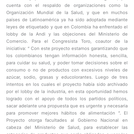
cuenta con el respaldo de organizaciones como la
Organización Mundial de la Salud, y que en muchos
países de Latinoamérica ya ha sido adoptada mediante
leyes de etiquetado y que en Colombia ha enfrentado el
lobby de la Andi y las objeciones del Ministerio de
Comercio. Para el Congresista Toro, coautor de la
iniciativa: “ Con este proyecto estamos garantizando que
los colombianos tengan información honesta, sencilla,
para cuidar su salud, y poder tomar decisiones sobre el
consumo o no de productos con excesivos niveles de
azúcar, sodio, grasas y educolorantes. Luego de tres
intentos en los cuales el proyecto había sido archivado
por el lobby de la industria, en esta oportunidad hemos
logrado con el apoyo de todos los partidos políticos,
sacar adelante una propuesta que es urgente y necesaria
para promover mejores hábitos de alimentación ”. El
Proyecto otorga facultades al Gobierno Nacional en
cabeza del Ministerio de Salud, para establecer las