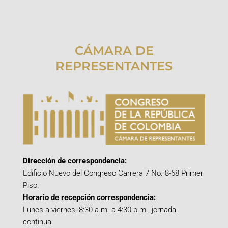
CÁMARA DE
REPRESENTANTES
Dirección de correspondencia:
Edificio Nuevo del Congreso Carrera 7 No. 8-68 Primer
Piso.
Horario de recepción correspondencia:
Lunes a viernes, 8:30 a.m. a 4:30 p.m., jornada
continua.