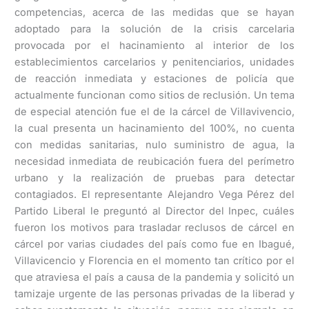
competencias, acerca de las medidas que se hayan
adoptado para la solución de la crisis carcelaria
provocada por el hacinamiento al interior de los
establecimientos carcelarios y penitenciarios, unidades
de reacción inmediata y estaciones de policía que
actualmente funcionan como sitios de reclusión. Un tema
de especial atención fue el de la cárcel de Villavivencio,
la cual presenta un hacinamiento del 100%, no cuenta
con medidas sanitarias, nulo suministro de agua, la
necesidad inmediata de reubicación fuera del perímetro
urbano y la realización de pruebas para detectar
contagiados. El representante Alejandro Vega Pérez del
Partido Liberal le preguntó al Director del Inpec, cuáles
fueron los motivos para trasladar reclusos de cárcel en
cárcel por varias ciudades del país como fue en Ibagué,
Villavicencio y Florencia en el momento tan crítico por el
que atraviesa el país a causa de la pandemia y solicitó un
tamizaje urgente de las personas privadas de la liberad y