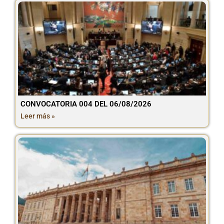
CONVOCATORIA 004 DEL 06/08/2026
Leer más »