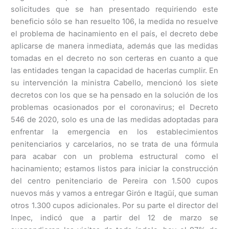
solicitudes que se han presentado requiriendo este
beneficio sólo se han resuelto 106, la medida no resuelve
el problema de hacinamiento en el país, el decreto debe
aplicarse de manera inmediata, además que las medidas
tomadas en el decreto no son certeras en cuanto a que
las entidades tengan la capacidad de hacerlas cumplir. En
su intervención la ministra Cabello, mencionó los siete
decretos con los que se ha pensado en la solución de los
problemas ocasionados por el coronavirus; el Decreto
546 de 2020, solo es una de las medidas adoptadas para
enfrentar la emergencia en los establecimientos
penitenciarios y carcelarios, no se trata de una fórmula
para acabar con un problema estructural como el
hacinamiento; estamos listos para iniciar la construcción
del centro penitenciario de Pereira con 1.500 cupos
nuevos más y vamos a entregar Girón e Itagüí, que suman
otros 1.300 cupos adicionales. Por su parte el director del
Inpec, indicó que a partir del 12 de marzo se