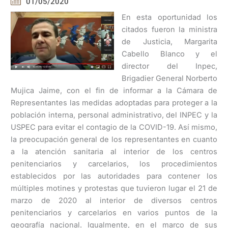
01/05/2020
En esta oportunidad los
citados fueron la ministra
de Justicia, Margarita
Cabello Blanco y el
director del Inpec,
Brigadier General Norberto
Mujica Jaime, con el fin de informar a la Cámara de
Representantes las medidas adoptadas para proteger a la
población interna, personal administrativo, del INPEC y la
USPEC para evitar el contagio de la COVID-19. Así mismo,
la preocupación general de los representantes en cuanto
a la atención sanitaria al interior de los centros
penitenciarios y carcelarios, los procedimientos
establecidos por las autoridades para contener los
múltiples motines y protestas que tuvieron lugar el 21 de
marzo de 2020 al interior de diversos centros
penitenciarios y carcelarios en varios puntos de la
geografía nacional. Igualmente, en el marco de sus