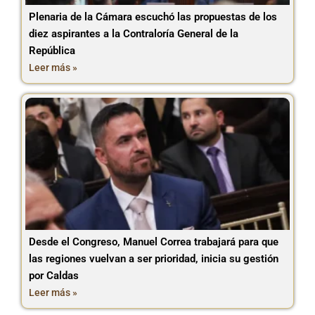
Plenaria de la Cámara escuchó las propuestas de los
diez aspirantes a la Contraloría General de la
República
Leer más »
Desde el Congreso, Manuel Correa trabajará para que
las regiones vuelvan a ser prioridad, inicia su gestión
por Caldas
Leer más »