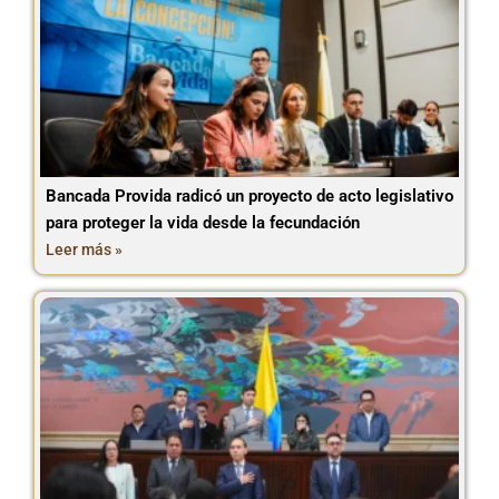
Bancada Provida radicó un proyecto de acto legislativo
para proteger la vida desde la fecundación
Leer más »