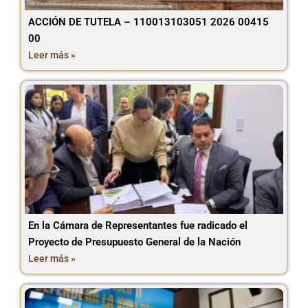
ACCIÓN DE TUTELA – 110013103051 2026 00415
00
Leer más »
En la Cámara de Representantes fue radicado el
Proyecto de Presupuesto General de la Nación
Leer más »