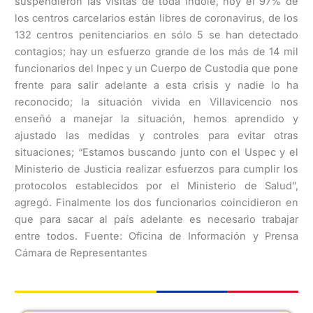
suspendieron las visitas de toda índole, hoy el 97% de
los centros carcelarios están libres de coronavirus, de los
132 centros penitenciarios en sólo 5 se han detectado
contagios; hay un esfuerzo grande de los más de 14 mil
funcionarios del Inpec y un Cuerpo de Custodia que pone
frente para salir adelante a esta crisis y nadie lo ha
reconocido; la situación vivida en Villavicencio nos
enseñó a manejar la situación, hemos aprendido y
ajustado las medidas y controles para evitar otras
situaciones; “Estamos buscando junto con el Uspec y el
Ministerio de Justicia realizar esfuerzos para cumplir los
protocolos establecidos por el Ministerio de Salud”,
agregó. Finalmente los dos funcionarios coincidieron en
que para sacar al país adelante es necesario trabajar
entre todos. Fuente: Oficina de Información y Prensa
Cámara de Representantes