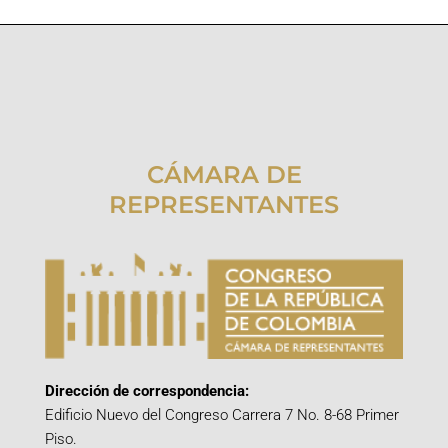
CÁMARA DE
REPRESENTANTES
Dirección de correspondencia:
Edificio Nuevo del Congreso Carrera 7 No. 8-68 Primer
Piso.