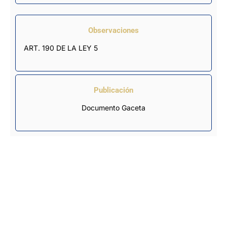
Observaciones
ART. 190 DE LA LEY 5
Publicación
Documento Gaceta