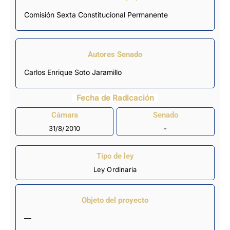
Comisión Sexta Constitucional Permanente
Autores Senado
Carlos Enrique Soto Jaramillo
Fecha de Radicación
Cámara
Senado
31/8/2010
-
Tipo de ley
Ley Ordinaria
Objeto del proyecto
—