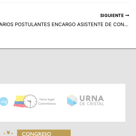
SIGUIENTE
FUNCIONARIOS POSTULANTES ENCARGO ASISTENTE DE CONTABILIDAD