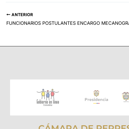
ANTERIOR
FUNCIONARIOS POSTULANTES ENCARGO MECANOGR
CÁMARA DE REPRE