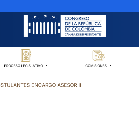
PROCESO LEGISLATIVO
COMISIONES
OSTULANTES ENCARGO ASESOR II