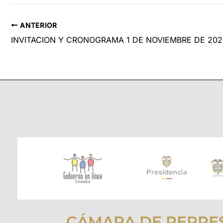
ANTERIOR
INVITACION Y CRONOGRAMA 1 DE NOVIEMBRE DE 202
CÁMARA DE REPRE