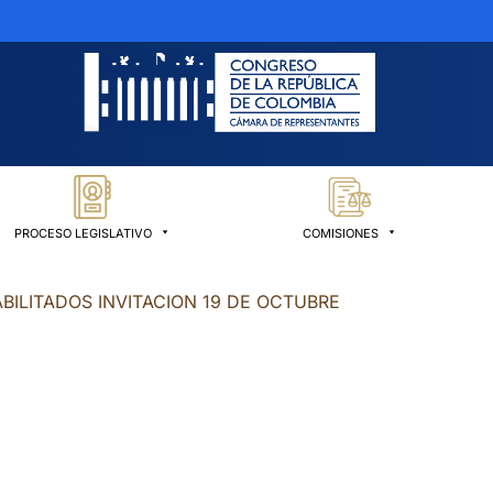
PROCESO LEGISLATIVO
COMISIONES
BILITADOS INVITACION 19 DE OCTUBRE