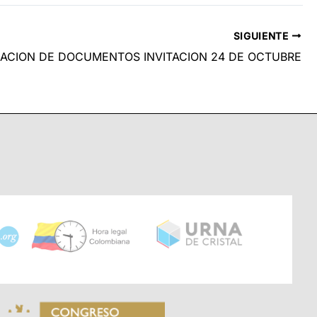
SIGUIENTE
CACION DE DOCUMENTOS INVITACION 24 DE OCTUBRE