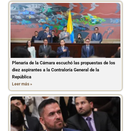
Plenaria de la Cámara escuchó las propuestas de los
diez aspirantes a la Contraloría General de la
República
Leer más »