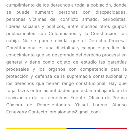
cumplimiento de los derechos a toda la población, donde
se puede numerar: personas con discpacidades,
personas víctimas del conflicto armado, periodistas,
líderes sociales y políticos, entre muchos otros grupos
poblacionales son Colombianos y la Constitución los
cobija. No se puede olvidar que el Derecho Procesal
Constitucional es una disciplina y campo específico de
conocimiento que se desprende del derecho procesal en
general y tiene como objeto de estudio las garantías
procesales y los órganos con competencia para la
protección y defensa de la supremacía constitucional y
los derechos que tienen rango constitucional. Hay que
forjar lazos entre las entidades que están trabajando en la
reavivación de los derechos. Fuente: Oficina de Prensa
Cámara de Representantes Yisset Lorena Alonso
Echeverry Contacto lore.alonsoe@gmail.com