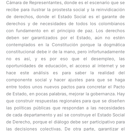
Cámara de Representantes, donde es el escenario que se
recibe para ilustrar la prostesta social y la reinvidicación
de derechos, donde el Estado Social es el garante de
derechos y de necesidades de todos los colombianos
con fundamento en el principio de paz. Los derechos
deben ser garantizados por el Estado, aún no estén
contemplados en la Constitución porque la dogmática
constitucional debe ir de la mano, pero infortunadamente
no es así, y es por eso que el desempleo, las
oportunidades de educación, el acceso al internet y se
hace este análisis es para saber la realidad del
componente social y hacer ajustes para que se haga
entre todos unos nuevos pactos para concretar el Pacto
de Estado, en pocas palabras, mejorar la gobernanza. Hay
que construir respuestas regionales para que se diseñen
las políticas públicas que respondan a las necesidades
de cada departamento y así se construye el Estado Social
de Derecho, porque el diálogo debe ser participativo para
las decisiones colectivas. De otra parte, garantizar el