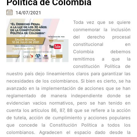
Política de Colombia
14/07/2021
Toda vez que se quiere
conmemorar la inclusión
del derecho procesal
constitucional en
Colombia debemos
remitirnos a que la
constitución Política de
nuestro país dejo lineamientos claros para garantizar las
necesidades de los colombianos. Si bien es cierto, se ha
avanzado en la implementación de acciones que se han
reglamentado de manera independiente donde se
evidencian vacíos normativos, pero se han tenido en
cuenta los artículos 86, 87, 88 que se refiere a la acción
de tutela, acción de cumplimiento y acciones populares
que concede la Constitución Política a todos los
colombianos. Agradecen el espacio dado desde la