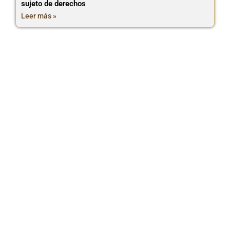
sujeto de derechos
Leer más »