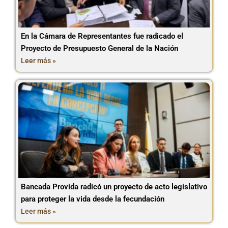
En la Cámara de Representantes fue radicado el
Proyecto de Presupuesto General de la Nación
Leer más »
Bancada Provida radicó un proyecto de acto legislativo
para proteger la vida desde la fecundación
Leer más »