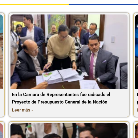
En la Cámara de Representantes fue radicado el
Proyecto de Presupuesto General de la Nación
Leer más »