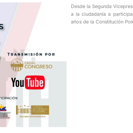
Desde la Segunda Vicepresi
a la ciudadanía a particip
años de la Constitución Pol