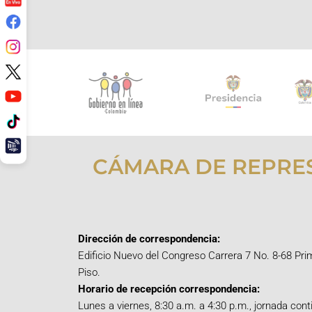
CÁMARA DE REPRE
Dirección de correspondencia:
Edificio Nuevo del Congreso Carrera 7 No. 8-68 Pri
Piso.
Horario de recepción correspondencia:
Lunes a viernes, 8:30 a.m. a 4:30 p.m., jornada cont