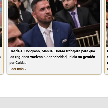
Desde el Congreso, Manuel Correa trabajará para que
a
las regiones vuelvan a ser prioridad, inicia su gestión
por Caldas
Leer más »