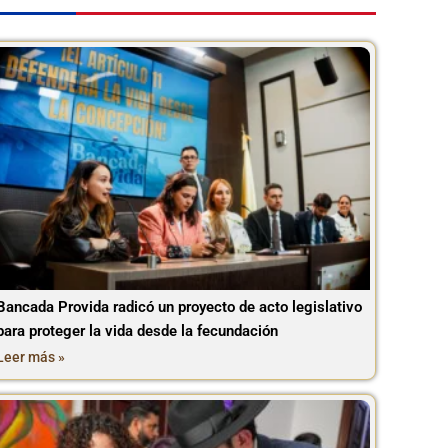
Bancada Provida radicó un proyecto de acto legislativo
para proteger la vida desde la fecundación
Leer más »