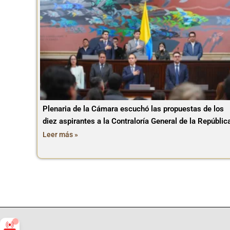
Plenaria de la Cámara escuchó las propuestas de los
diez aspirantes a la Contraloría General de la Repúblic
Leer más »