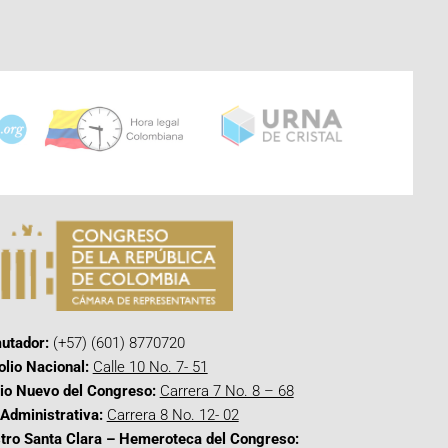
utador:
(+57) (601) 8770720
olio Nacional:
Calle 10 No. 7- 51
cio Nuevo del Congreso:
Carrera 7 No. 8 – 68
Administrativa:
Carrera 8 No. 12- 02
tro Santa Clara – Hemeroteca del Congreso: