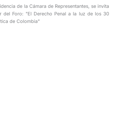
dencia de la Cámara de Representantes, se invita
ar del Foro: "El Derecho Penal a la luz de los 30
ítica de Colombia"