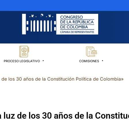
PROCESO LEGISLATIVO
COMISIONES
 de los 30 años de la Constitución Política de Colombia»
 luz de los 30 años de la Constit