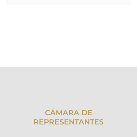
CÁMARA DE
REPRESENTANTES