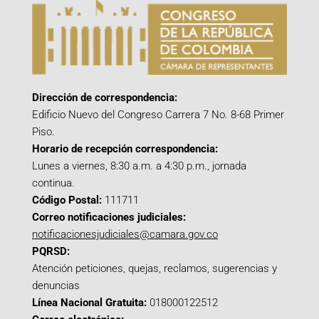
Dirección de correspondencia:
Edificio Nuevo del Congreso Carrera 7 No. 8-68 Primer
Piso.
Horario de recepción correspondencia:
Lunes a viernes, 8:30 a.m. a 4:30 p.m., jornada
continua.
Código Postal:
111711
Correo notificaciones judiciales:
notificacionesjudiciales@camara.gov.co
PQRSD:
Atención peticiones, quejas, reclamos, sugerencias y
denuncias
Línea Nacional Gratuita:
018000122512