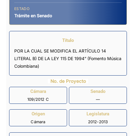
ESTADO
Trámite en Senado
Título
POR LA CUAL SE MODIFICA EL ARTÍCULO 14
LITERAL B) DE LA LEY 115 DE 1994” (Fomento Música
Colombiana)
No. de Proyecto
Cámara
Senado
109/2012 C
—
Origen
Legislatura
Cámara
2012-2013