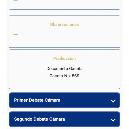
—
Observaciones
—
Publicación
Documento Gaceta
Gaceta No. 569
Primer Debate Cámara
Segundo Debate Cámara