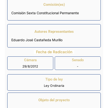
Comisión(es)
Comisión Sexta Constitucional Permanente
Autores Representantes
Eduardo José Castañeda Murillo
Fecha de Radicación
Cámara
Senado
29/8/2012
-
Tipo de ley
Ley Ordinaria
Objeto del proyecto