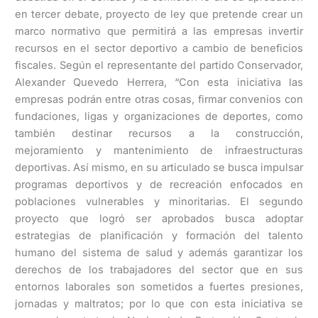
en tercer debate, proyecto de ley que pretende crear un
marco normativo que permitirá a las empresas invertir
recursos en el sector deportivo a cambio de beneficios
fiscales. Según el representante del partido Conservador,
Alexander Quevedo Herrera, “Con esta iniciativa las
empresas podrán entre otras cosas, firmar convenios con
fundaciones, ligas y organizaciones de deportes, como
también destinar recursos a la construcción,
mejoramiento y mantenimiento de infraestructuras
deportivas. Así mismo, en su articulado se busca impulsar
programas deportivos y de recreación enfocados en
poblaciones vulnerables y minoritarias. El segundo
proyecto que logró ser aprobados busca adoptar
estrategias de planificación y formación del talento
humano del sistema de salud y además garantizar los
derechos de los trabajadores del sector que en sus
entornos laborales son sometidos a fuertes presiones,
jornadas y maltratos; por lo que con esta iniciativa se