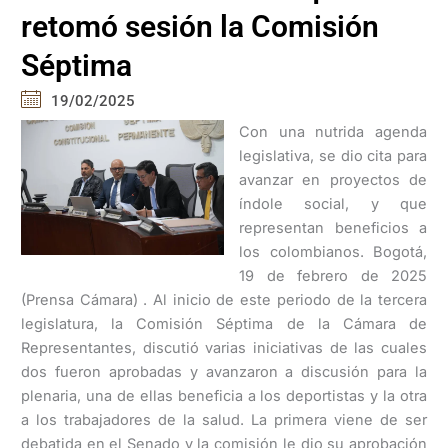
retomó sesión la Comisión
Séptima
19/02/2025
Con una nutrida agenda
legislativa, se dio cita para
avanzar en proyectos de
índole social, y que
representan beneficios a
los colombianos. Bogotá,
19 de febrero de 2025
(Prensa Cámara) . Al inicio de este periodo de la tercera
legislatura, la Comisión Séptima de la Cámara de
Representantes, discutió varias iniciativas de las cuales
dos fueron aprobadas y avanzaron a discusión para la
plenaria, una de ellas beneficia a los deportistas y la otra
a los trabajadores de la salud. La primera viene de ser
debatida en el Senado y la comisión le dio su aprobación