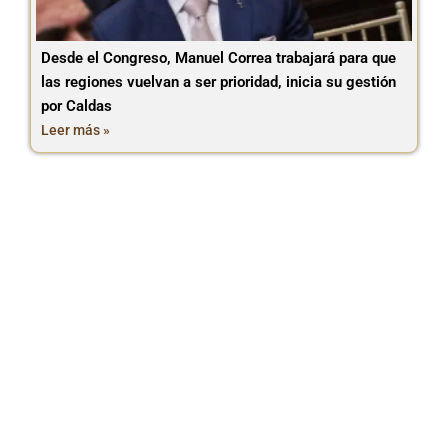
Desde el Congreso, Manuel Correa trabajará para que
las regiones vuelvan a ser prioridad, inicia su gestión
por Caldas
Leer más »