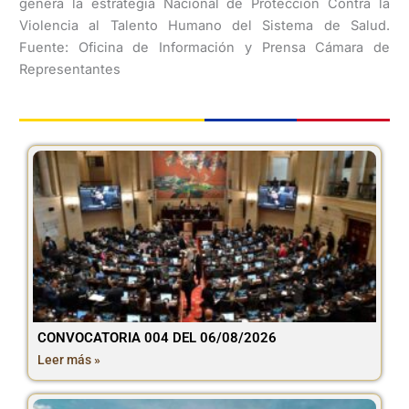
genera la estrategia Nacional de Protección Contra la
Violencia al Talento Humano del Sistema de Salud.
Fuente: Oficina de Información y Prensa Cámara de
Representantes
CONVOCATORIA 004 DEL 06/08/2026
Leer más »