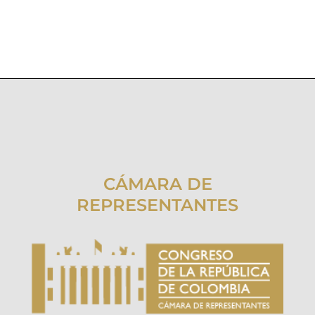
CÁMARA DE
REPRESENTANTES