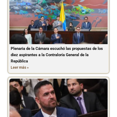
Plenaria de la Cámara escuchó las propuestas de los
diez aspirantes a la Contraloría General de la
República
Leer más »