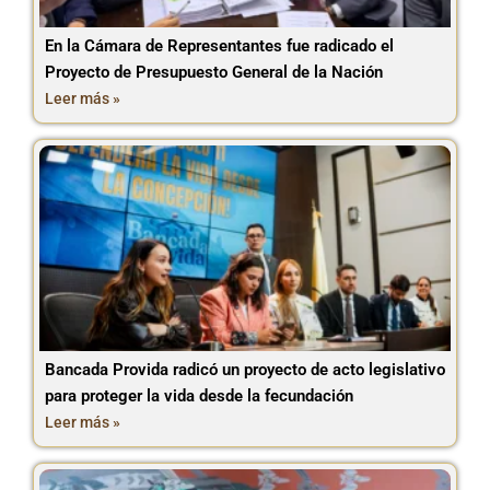
En la Cámara de Representantes fue radicado el
Proyecto de Presupuesto General de la Nación
Leer más »
Bancada Provida radicó un proyecto de acto legislativo
para proteger la vida desde la fecundación
Leer más »