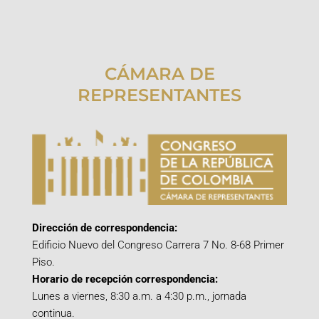
CÁMARA DE
REPRESENTANTES
Dirección de correspondencia:
Edificio Nuevo del Congreso Carrera 7 No. 8-68 Primer
Piso.
Horario de recepción correspondencia:
Lunes a viernes, 8:30 a.m. a 4:30 p.m., jornada
continua.