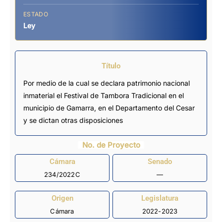
ESTADO
Ley
Título
Por medio de la cual se declara patrimonio nacional
inmaterial el Festival de Tambora Tradicional en el
municipio de Gamarra, en el Departamento del Cesar
y se dictan otras disposiciones
No. de Proyecto
Cámara
Senado
234/2022C
—
Origen
Legislatura
Cámara
2022-2023