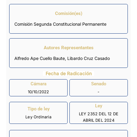
Comisión(es)
Comisión Segunda Constitucional Permanente
Autores Representantes
Alfredo Ape Cuello Baute
,
Libardo Cruz Casado
Fecha de Radicación
Cámara
Senado
10/10/2022
-
Ley
Tipo de ley
LEY 2352 DEL 12 DE
Ley Ordinaria
ABRIL DEL 2024