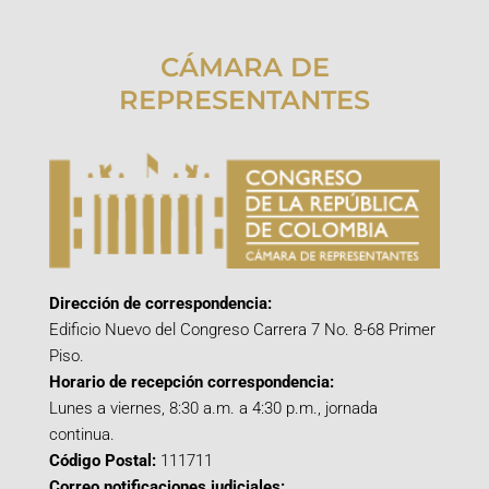
CÁMARA DE
REPRESENTANTES
Dirección de correspondencia:
Edificio Nuevo del Congreso Carrera 7 No. 8-68 Primer
Piso.
Horario de recepción correspondencia:
Lunes a viernes, 8:30 a.m. a 4:30 p.m., jornada
continua.
Código Postal:
111711
Correo notificaciones judiciales: