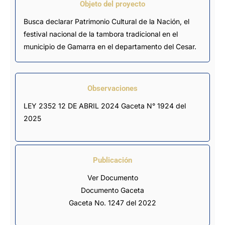
Objeto del proyecto
Busca declarar Patrimonio Cultural de la Nación, el
festival nacional de la tambora tradicional en el
municipio de Gamarra en el departamento del Cesar.
Observaciones
LEY 2352 12 DE ABRIL 2024 Gaceta N° 1924 del 
2025
Publicación
Ver Documento
Documento Gaceta
Gaceta No. 1247 del 2022