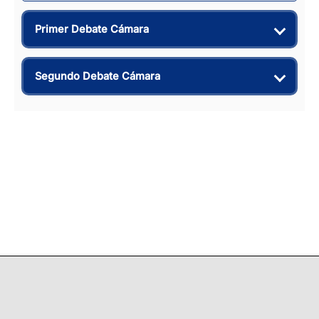
Primer Debate Cámara
Segundo Debate Cámara