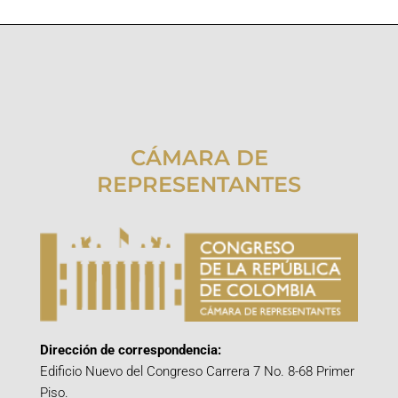
CÁMARA DE
REPRESENTANTES
Dirección de correspondencia:
Edificio Nuevo del Congreso Carrera 7 No. 8-68 Primer
Piso.