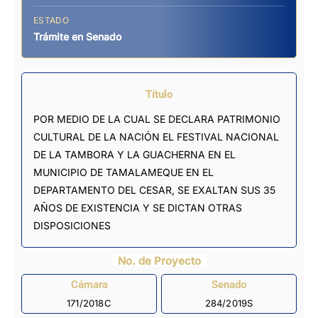
ESTADO
Trámite en Senado
Título
POR MEDIO DE LA CUAL SE DECLARA PATRIMONIO
CULTURAL DE LA NACIÓN EL FESTIVAL NACIONAL
DE LA TAMBORA Y LA GUACHERNA EN EL
MUNICIPIO DE TAMALAMEQUE EN EL
DEPARTAMENTO DEL CESAR, SE EXALTAN SUS 35
AÑOS DE EXISTENCIA Y SE DICTAN OTRAS
DISPOSICIONES
No. de Proyecto
Cámara
Senado
171/2018C
284/2019S