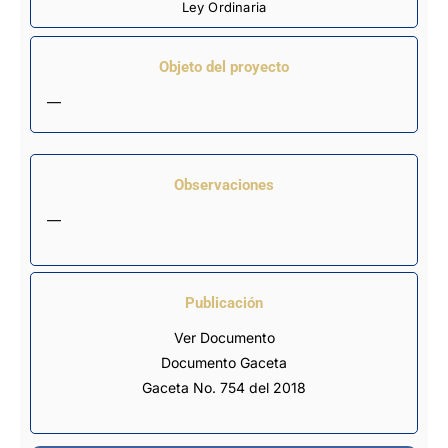
Ley Ordinaria
Objeto del proyecto
—
Observaciones
—
Publicación
Ver Documento
Documento Gaceta
Gaceta No. 754 del 2018