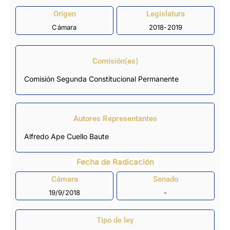
Origen
Legislatura
Cámara
2018-2019
Comisión(es)
Comisión Segunda Constitucional Permanente
Autores Representantes
Alfredo Ape Cuello Baute
Fecha de Radicación
Cámara
Senado
19/9/2018
-
Tipo de ley