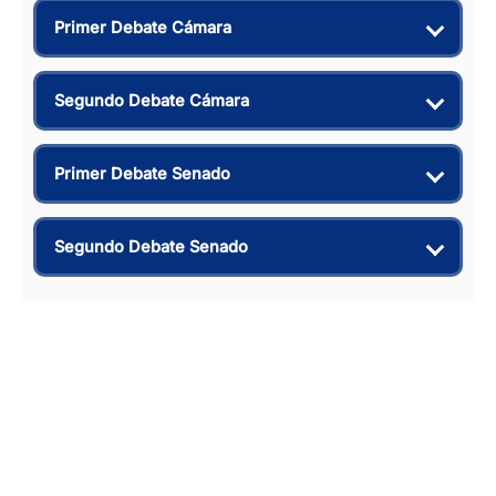
Primer Debate Cámara
Segundo Debate Cámara
Primer Debate Senado
Segundo Debate Senado