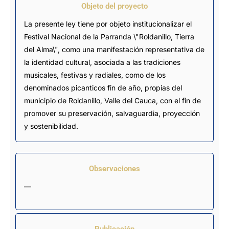
Objeto del proyecto
La presente ley tiene por objeto institucionalizar el
Festival Nacional de la Parranda \"Roldanillo, Tierra
del Alma\", como una manifestación representativa de
la identidad cultural, asociada a las tradiciones
musicales, festivas y radiales, como de los
denominados picanticos fin de año, propias del
municipio de Roldanillo, Valle del Cauca, con el fin de
promover su preservación, salvaguardia, proyección
y sostenibilidad.
Observaciones
—
Publicación