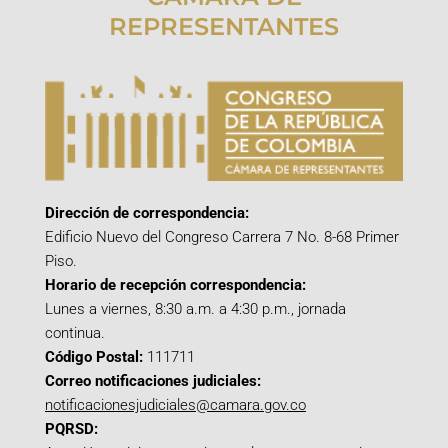
REPRESENTANTES
Dirección de correspondencia:
Edificio Nuevo del Congreso Carrera 7 No. 8-68 Primer
Piso.
Horario de recepción correspondencia:
Lunes a viernes, 8:30 a.m. a 4:30 p.m., jornada
continua.
Código Postal:
111711
Correo notificaciones judiciales:
notificacionesjudiciales@camara.gov.co
PQRSD: