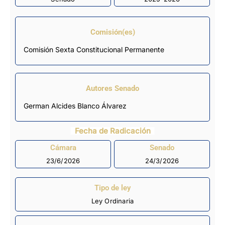
Comisión(es)
Comisión Sexta Constitucional Permanente
Autores Senado
German Alcides Blanco Álvarez
Fecha de Radicación
Cámara
Senado
23/6/2026
24/3/2026
Tipo de ley
Ley Ordinaria