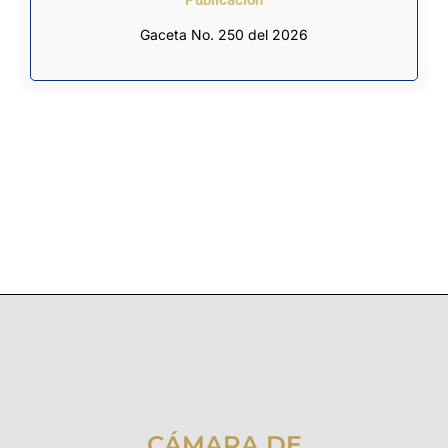
Gaceta No. 250 del 2026
CÁMARA DE