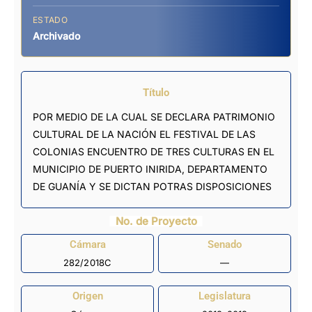
ESTADO
Archivado
Título
POR MEDIO DE LA CUAL SE DECLARA PATRIMONIO
CULTURAL DE LA NACIÓN EL FESTIVAL DE LAS
COLONIAS ENCUENTRO DE TRES CULTURAS EN EL
MUNICIPIO DE PUERTO INIRIDA, DEPARTAMENTO
DE GUANÍA Y SE DICTAN POTRAS DISPOSICIONES
No. de Proyecto
Cámara
Senado
282/2018C
—
Origen
Legislatura