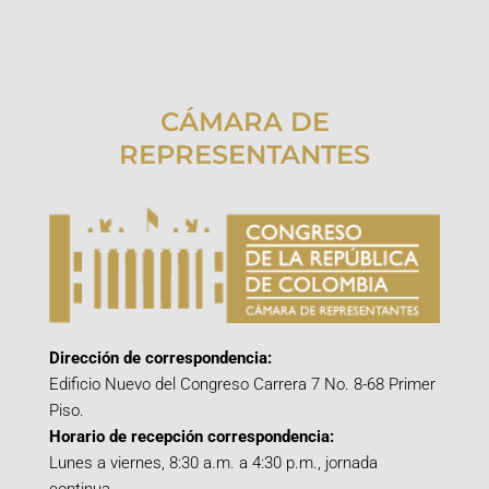
CÁMARA DE
REPRESENTANTES
Dirección de correspondencia:
Edificio Nuevo del Congreso Carrera 7 No. 8-68 Primer
Piso.
Horario de recepción correspondencia:
Lunes a viernes, 8:30 a.m. a 4:30 p.m., jornada