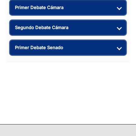
Primer Debate Cámara
Segundo Debate Cámara
Primer Debate Senado