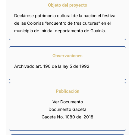
Objeto del proyecto
Declárese patrimonio cultural de la nación el festival
de las Colonias “encuentro de tres culturas” en el
municipio de Inírida, departamento de Guainía.
Observaciones
Archivado art. 190 de la ley 5 de 1992
Publicación
Ver Documento
Documento Gaceta
Gaceta No. 1080 del 2018