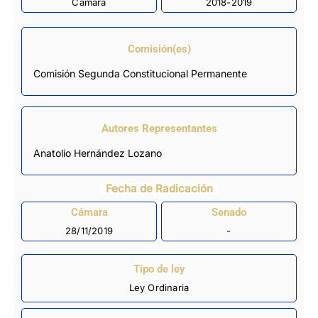
Cámara
2018-2019
Comisión(es)
Comisión Segunda Constitucional Permanente
Autores Representantes
Anatolio Hernández Lozano
Fecha de Radicación
Cámara
Senado
28/11/2019
-
Tipo de ley
Ley Ordinaria