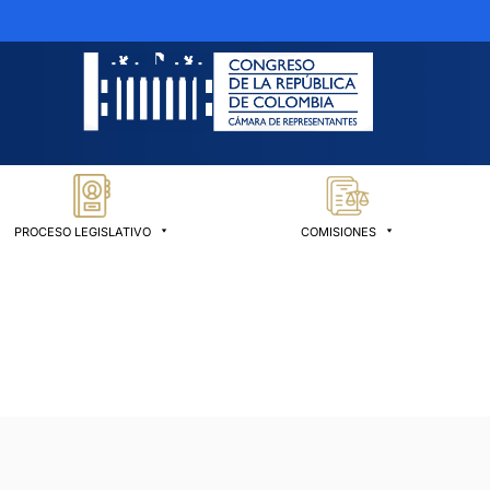
PROCESO LEGISLATIVO
COMISIONES