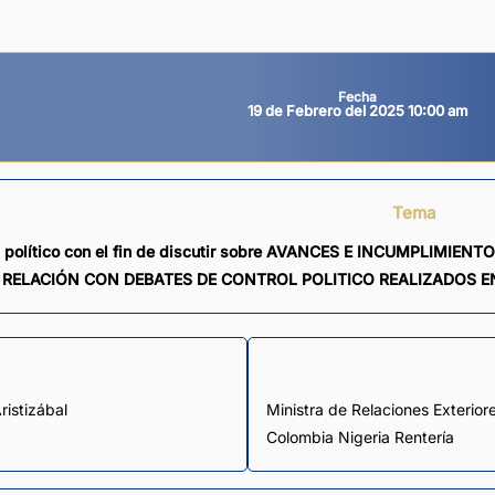
Fecha
19 de Febrero del 2025 10:00 am
Tema
l político con el fin de discutir sobre AVANCES E INCUMPLIMI
RELACIÓN CON DEBATES DE CONTROL POLITICO REALIZADOS E
ristizábal
Ministra de Relaciones Exterior
Colombia Nigeria Rentería