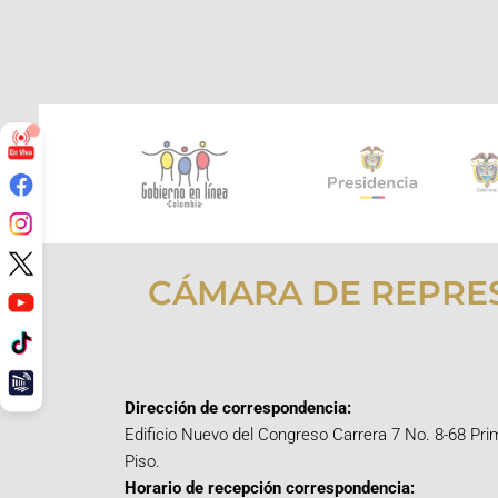
CÁMARA DE REPRE
Dirección de correspondencia:
Edificio Nuevo del Congreso Carrera 7 No. 8-68 Pri
Piso.
Horario de recepción correspondencia: