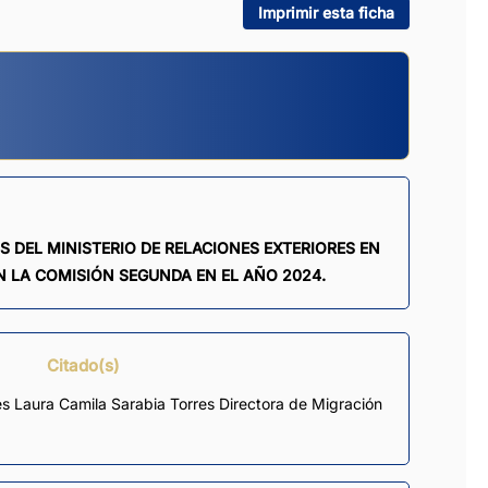
Imprimir esta ficha
ENTOS DEL MINISTERIO DE RELACIONES EXTERIORES EN
N LA COMISIÓN SEGUNDA EN EL AÑO 2024.
Citado(s)
es Laura Camila Sarabia Torres Directora de Migración