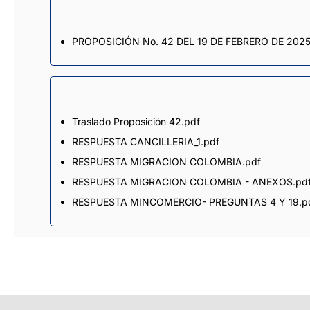
PROPOSICIÓN No. 42 DEL 19 DE FEBRERO DE 2025
Traslado Proposición 42.pdf
RESPUESTA CANCILLERIA_1.pdf
RESPUESTA MIGRACION COLOMBIA.pdf
RESPUESTA MIGRACION COLOMBIA - ANEXOS.pd
RESPUESTA MINCOMERCIO- PREGUNTAS 4 Y 19.p