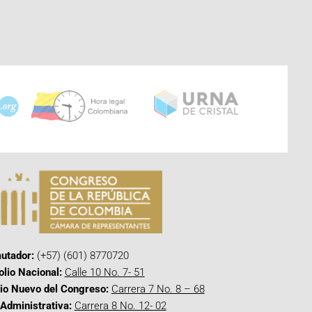
utador:
(+57) (601) 8770720
olio Nacional:
Calle 10 No. 7- 51
cio Nuevo del Congreso:
Carrera 7 No. 8 – 68
Administrativa:
Carrera 8 No. 12- 02