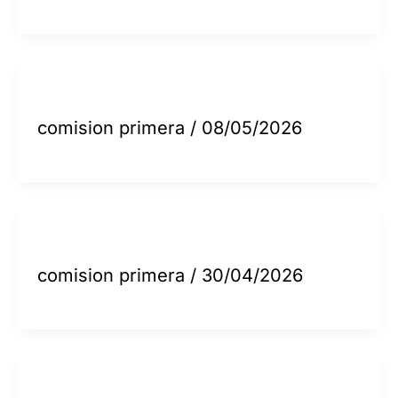
comision primera
/
08/05/2026
comision primera
/
30/04/2026