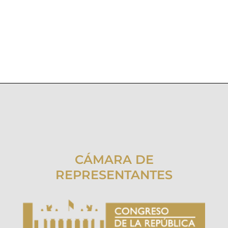
CÁMARA DE
REPRESENTANTES