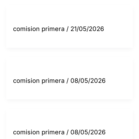
comision primera
/
21/05/2026
comision primera
/
08/05/2026
comision primera
/
08/05/2026