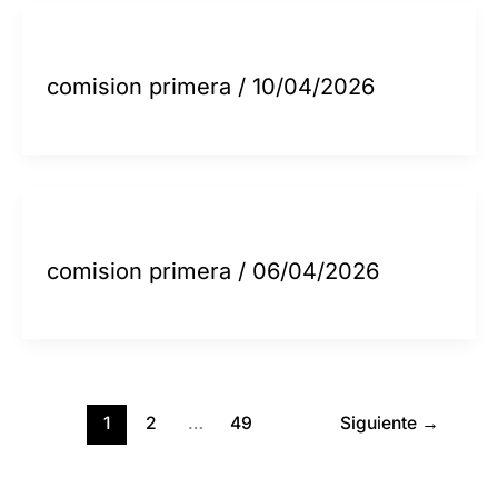
comision primera
/
10/04/2026
comision primera
/
06/04/2026
1
2
…
49
Siguiente
→