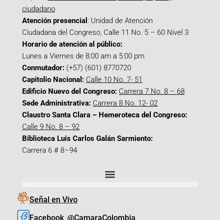
ciudadano
Atención presencial
: Unidad de Atención
Ciudadana del Congreso, Calle 11 No. 5 – 60 Nivel 3
Horario de atención al público:
Lunes a Viernes de 8:00 am a 5:00 pm
Conmutador:
(+57) (601) 8770720
Capitolio Nacional:
Calle 10 No. 7- 51
Edificio Nuevo del Congreso:
Carrera 7 No. 8 – 68
Sede Administrativa:
Carrera 8 No. 12- 02
Claustro Santa Clara – Hemeroteca del Congreso:
Calle 9 No. 8 – 92
Biblioteca Luis Carlos Galán Sarmiento:
Carrera 6 # 8–94
Señal en Vivo
Facebook_@CamaraColombia