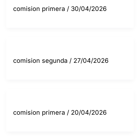
comision primera
/
30/04/2026
comision segunda
/
27/04/2026
comision primera
/
20/04/2026