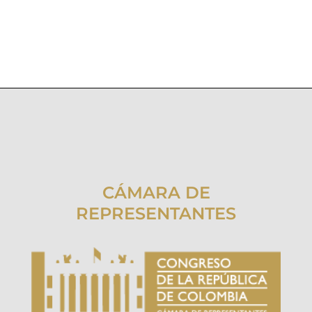
CÁMARA DE
REPRESENTANTES