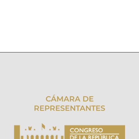
CÁMARA DE
REPRESENTANTES