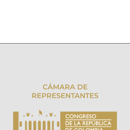
CÁMARA DE
REPRESENTANTES