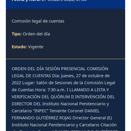
Comisión legal de cuentas
Tipo:
Orden del día
Estado:
Vigente
ORDEN DEL DÍA SESIÓN PRESENCIAL COMISIÓN
LEGAL DE CUENTAS Día: Jueves, 27 de octubre de
2022 Lugar: Salón de Sesiones de la Comisión Legal
de Cuentas Hora: 7:30 a.m. I LLAMADO A LISTA Y
VERIFICACIÓN DEL QUÓRUM II INTERVENCIÓN DEL
DIRECTOR DEL Instituto Nacional Penitenciario y
Carcelario “INPEC” Teniente Coronel DANIEL
FERNANDO GUTIÉRREZ ROJAS Director General (E)
Instituto Nacional Penitenciario y Carcelario Citación