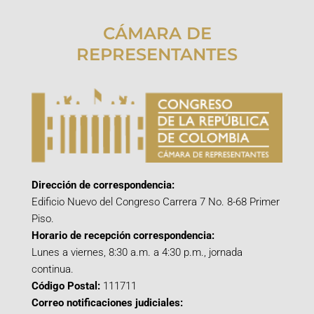
CÁMARA DE
REPRESENTANTES
Dirección de correspondencia:
Edificio Nuevo del Congreso Carrera 7 No. 8-68 Primer
Piso.
Horario de recepción correspondencia:
Lunes a viernes, 8:30 a.m. a 4:30 p.m., jornada
continua.
Código Postal:
111711
Correo notificaciones judiciales: