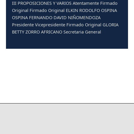
III PROPOSICIONES Y VARIOS Atentamente Firmado
Original Firmado Original ELKIN RODOLFO OSPINA
OSPINA FERNANDO DAVID NIÑOMENDOZA
Presidente Vicepresidente Firmado Original GLORIA
BETTY ZORRO AFRICANO Secretaria General