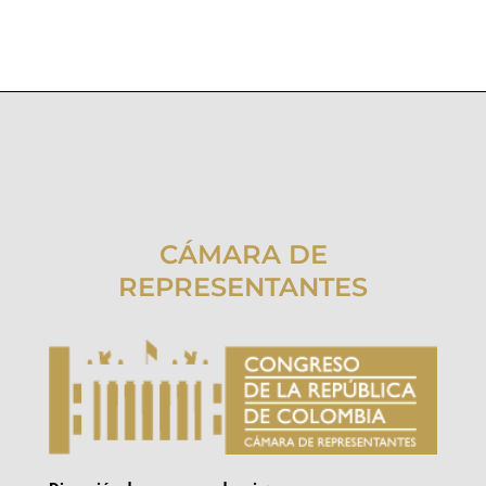
CÁMARA DE
REPRESENTANTES