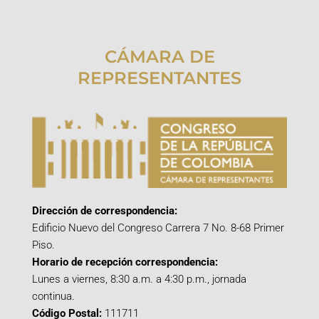
CÁMARA DE
REPRESENTANTES
Dirección de correspondencia:
Edificio Nuevo del Congreso Carrera 7 No. 8-68 Primer
Piso.
Horario de recepción correspondencia:
Lunes a viernes, 8:30 a.m. a 4:30 p.m., jornada
continua.
Código Postal:
111711