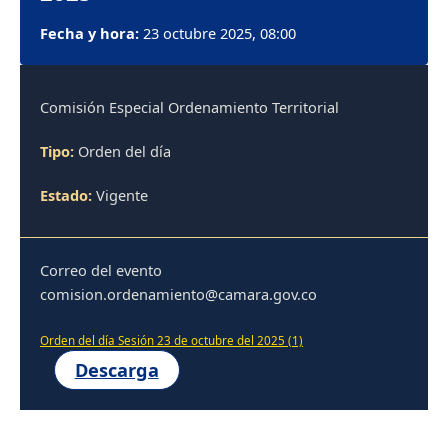
Fecha y hora:
23 octubre 2025, 08:00
Comisión Especial Ordenamiento Territorial
Tipo:
Orden del día
Estado:
Vigente
Correo del evento
comision.ordenamiento@camara.gov.co
Orden del día Sesión 23 de octubre del 2025 (1)
Descarga