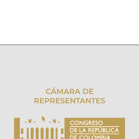
CÁMARA DE
REPRESENTANTES